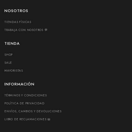
NOSOTROS
TIENDAS FÍSICAS
TRABAJA CON NOSOTROS 💬
TIENDA
SHOP
SALE
MAYORISTAS
INFORMACIÓN
TÉRMINOS Y CONDICIONES
POLÍTICA DE PRIVACIDAD
ENVÍOS, CAMBIOS Y DEVOLUCIONES
LIBRO DE RECLAMACIONES 📖