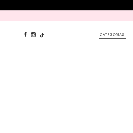
CATEGORIAS