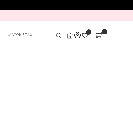
0
MAYORISTAS