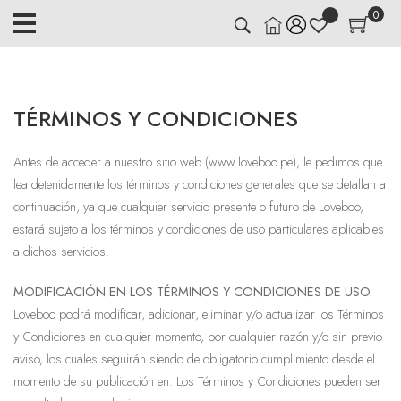
0
TÉRMINOS Y CONDICIONES
Antes de acceder a nuestro sitio web (www.loveboo.pe), le pedimos que
lea detenidamente los términos y condiciones generales que se detallan a
continuación, ya que cualquier servicio presente o futuro de Loveboo,
estará sujeto a los términos y condiciones de uso particulares aplicables
a dichos servicios.
MODIFICACIÓN EN LOS TÉRMINOS Y CONDICIONES DE USO
Loveboo podrá modificar, adicionar, eliminar y/o actualizar los Términos
y Condiciones en cualquier momento, por cualquier razón y/o sin previo
aviso, los cuales seguirán siendo de obligatorio cumplimiento desde el
momento de su publicación en. Los Términos y Condiciones pueden ser