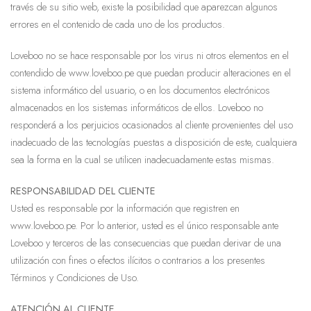
través de su sitio web, existe la posibilidad que aparezcan algunos
errores en el contenido de cada uno de los productos.
Loveboo no se hace responsable por los virus ni otros elementos en el
contendido de www.loveboo.pe que puedan producir alteraciones en el
sistema informático del usuario, o en los documentos electrónicos
almacenados en los sistemas informáticos de ellos. Loveboo no
responderá a los perjuicios ocasionados al cliente provenientes del uso
inadecuado de las tecnologías puestas a disposición de este, cualquiera
sea la forma en la cual se utilicen inadecuadamente estas mismas.
RESPONSABILIDAD DEL CLIENTE
Usted es responsable por la información que registren en
www.loveboo.pe. Por lo anterior, usted es el único responsable ante
Loveboo y terceros de las consecuencias que puedan derivar de una
utilización con fines o efectos ilícitos o contrarios a los presentes
Términos y Condiciones de Uso.
ATENCIÓN AL CLIENTE