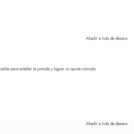
Añadir a lista de deseos
palda para entallar la prenda y lograr un ajuste cómodo
Añadir a lista de deseos