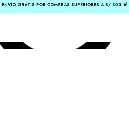
ENVIO GRATIS POR COMPRAS SUPERIORES A S/ 300 🛒