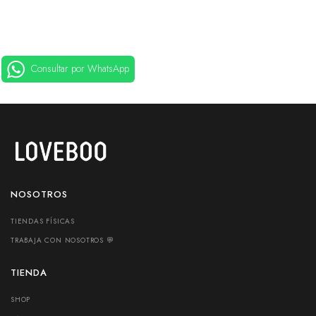
Consultar por WhatsApp
NOSOTROS
TIENDAS FÍSICAS
TRABAJA CON NOSOTROS 💬
TIENDA
SHOP