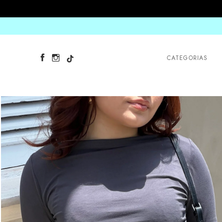
CATEGORIAS