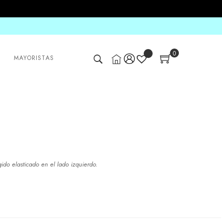
0
MAYORISTAS
ido elasticado en el lado izquierdo.