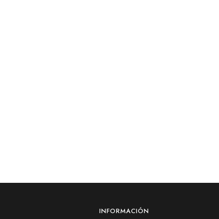
INFORMACIÓN