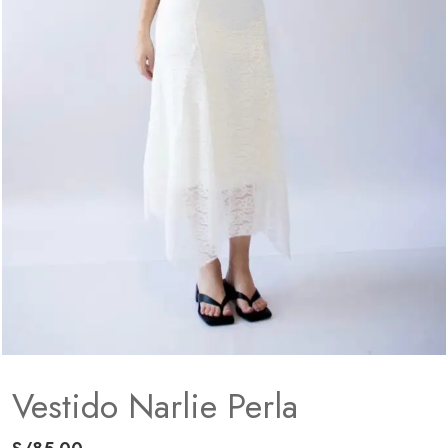
Vestido Narlie Perla