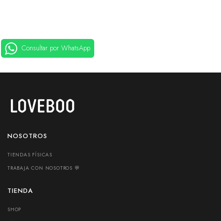
Consultar por WhatsApp
NOSOTROS
TIENDAS FÍSICAS
TRABAJA CON NOSOTROS 💬
TIENDA
SHOP