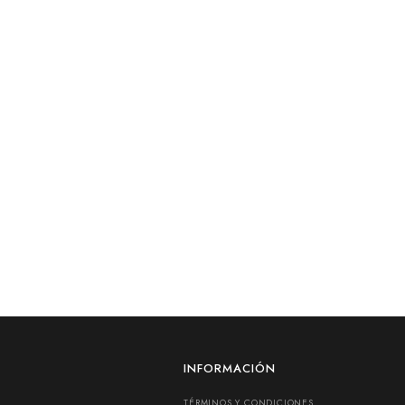
INFORMACIÓN
TÉRMINOS Y CONDICIONES