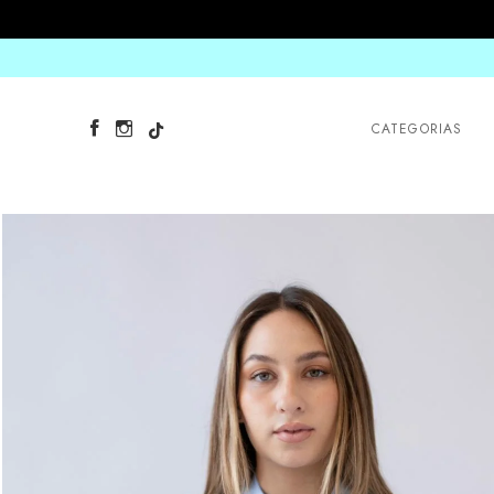
CATEGORIAS