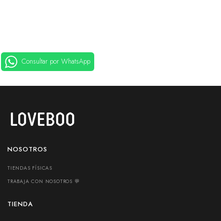
Consultar por WhatsApp
NOSOTROS
TIENDAS FÍSICAS
TRABAJA CON NOSOTROS 💬
TIENDA