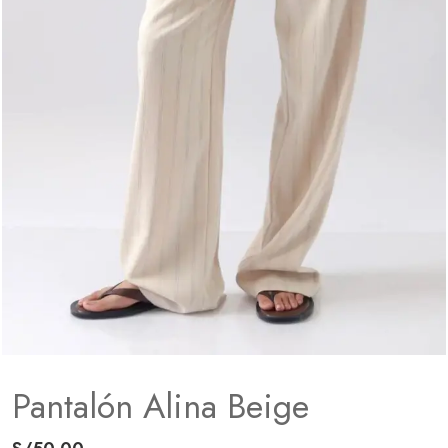
Pantalón Alina Beige