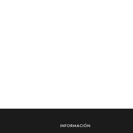
INFORMACIÓN