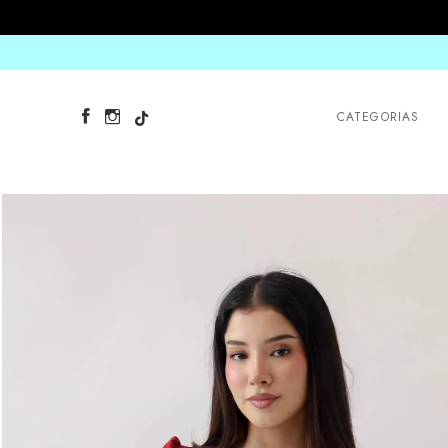
CATEGORIAS