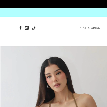
CATEGORIAS