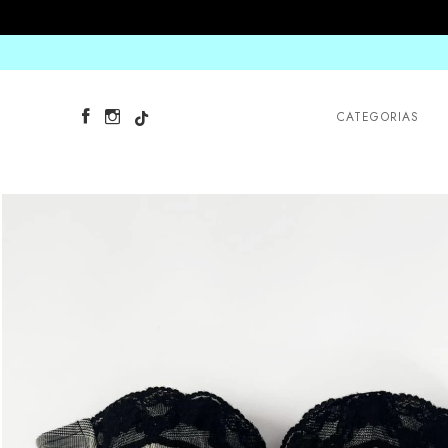
CATEGORIAS