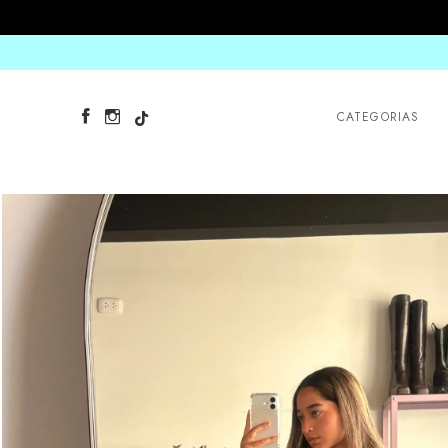
CATEGORIAS