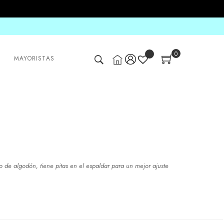
0
MAYORISTAS
ro de algodón, tiene pitas en el espaldar para un mejor ajuste