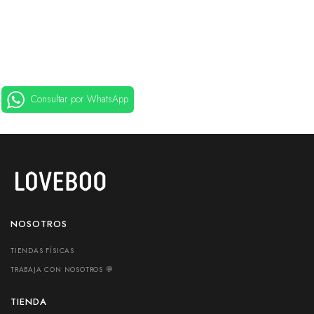
Consultar por WhatsApp
NOSOTROS
TIENDAS FÍSICAS
TRABAJA CON NOSOTROS 💬
TIENDA