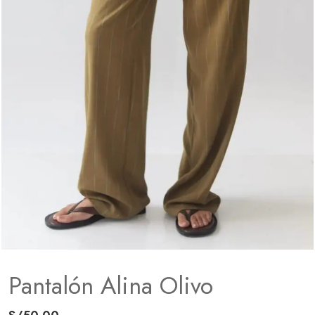
Pantalón Alina Olivo