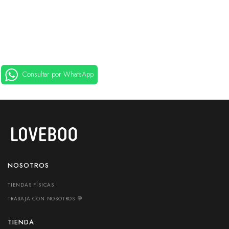
Consultar por WhatsApp
NOSOTROS
TIENDAS FÍSICAS
TRABAJA CON NOSOTROS 💬
TIENDA